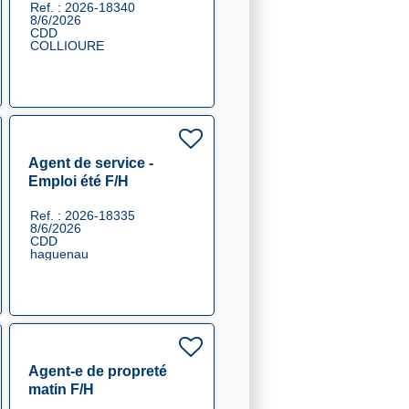
Ref. : 2026-18340
8/6/2026
CDD
COLLIOURE
Agent de service -
Emploi été F/H
Ref. : 2026-18335
8/6/2026
CDD
haguenau
Agent-e de propreté
matin F/H