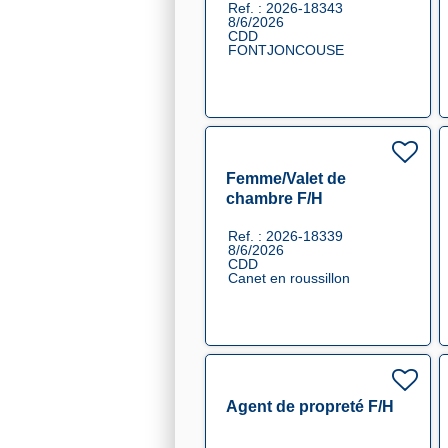
Ref. : 2026-18343
8/6/2026
CDD
FONTJONCOUSE
Femme/Valet de
chambre F/H
Ref. : 2026-18339
8/6/2026
CDD
Canet en roussillon
Agent de propreté F/H