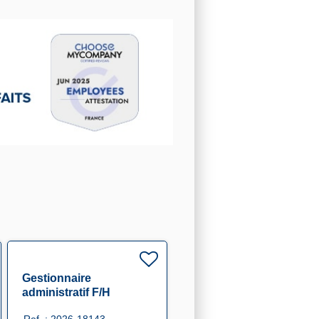
Gestionnaire
administratif F/H