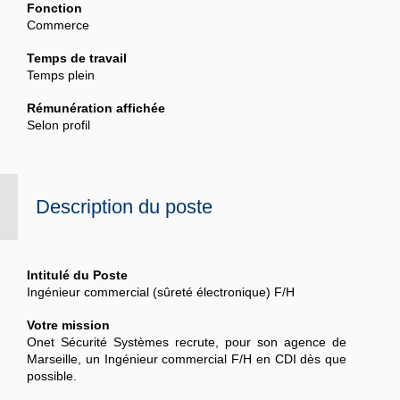
Fonction
Commerce
Temps de travail
Temps plein
Rémunération affichée
Selon profil
Description du poste
Intitulé du Poste
Ingénieur commercial (sûreté électronique) F/H
Votre mission
Onet Sécurité Systèmes recrute, pour son agence de
Marseille, un Ingénieur commercial F/H en CDI dès que
possible.