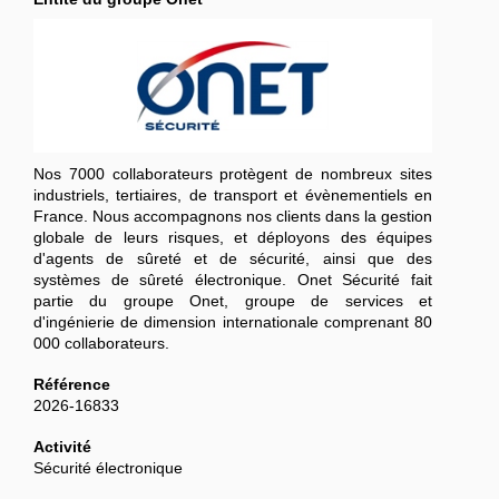
Nos 7000 collaborateurs protègent de nombreux sites
industriels, tertiaires, de transport et évènementiels en
France. Nous accompagnons nos clients dans la gestion
globale de leurs risques, et déployons des équipes
d'agents de sûreté et de sécurité, ainsi que des
systèmes de sûreté électronique. Onet Sécurité fait
partie du groupe Onet, groupe de services et
d'ingénierie de dimension internationale comprenant 80
000 collaborateurs.
Référence
2026-16833
Activité
Sécurité électronique