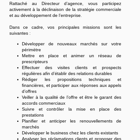
Rattaché au Directeur d’agence, vous participez
activement à la déclinaison de la stratégie commerciale
et au développement de l’entreprise.
Dans ce cadre, vos principales missions sont les
suivantes :
Développer de nouveaux marchés sur votre
périmètre
Mettre en place et animer un réseau de
prescripteurs
Effectuer des visites clients et prospects
régulières afin d’établir des relations durables
Rédiger les propositions techniques et
financières, et participer aux réponses aux appels
d’offres
Veiller à la qualité de l’offre et être le garant des
accords commerciaux
Suivre et contrôler la mise en place des
prestations
Planifier et anticiper les renouvellements de
marchés
Développer le business chez les clients existants
Analyser les réclamations clients et proposer des