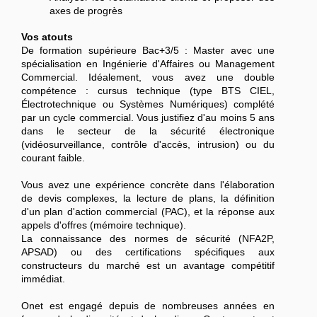
axes de progrès
Vos atouts
De formation supérieure Bac+3/5 : Master avec une
spécialisation en Ingénierie d'Affaires ou Management
Commercial. Idéalement, vous avez une double
compétence : cursus technique (type BTS CIEL,
Électrotechnique ou Systèmes Numériques) complété
par un cycle commercial. Vous justifiez d'au moins 5 ans
dans le secteur de la sécurité électronique
(vidéosurveillance, contrôle d'accès, intrusion) ou du
courant faible.
Vous avez une expérience concrète dans l'élaboration
de devis complexes, la lecture de plans, la définition
d'un plan d'action commercial (PAC), et la réponse aux
appels d'offres (mémoire technique).
La connaissance des normes de sécurité (NFA2P,
APSAD) ou des certifications spécifiques aux
constructeurs du marché est un avantage compétitif
immédiat.
Onet est engagé depuis de nombreuses années en