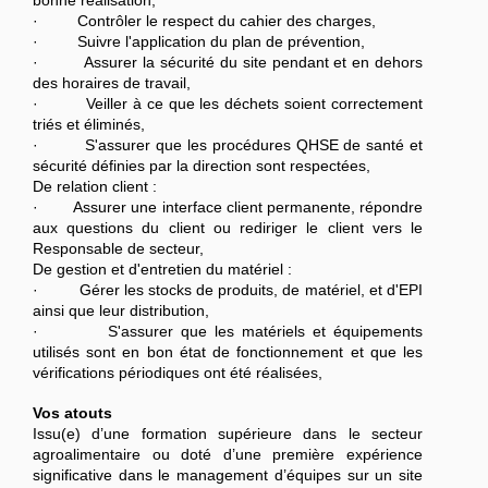
bonne réalisation,
· Contrôler le respect du cahier des charges,
· Suivre l'application du plan de prévention,
· Assurer la sécurité du site pendant et en dehors
des horaires de travail,
· Veiller à ce que les déchets soient correctement
triés et éliminés,
· S'assurer que les procédures QHSE de santé et
sécurité définies par la direction sont respectées,
De relation client :
· Assurer une interface client permanente, répondre
aux questions du client ou rediriger le client vers le
Responsable de secteur,
De gestion et d'entretien du matériel :
· Gérer les stocks de produits, de matériel, et d'EPI
ainsi que leur distribution,
· S'assurer que les matériels et équipements
utilisés sont en bon état de fonctionnement et que les
vérifications périodiques ont été réalisées,
Vos atouts
Issu(e) d’une formation supérieure dans le secteur
agroalimentaire ou doté d’une première expérience
significative dans le management d’équipes sur un site