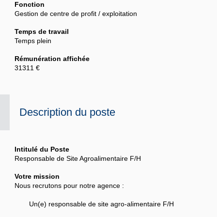
Fonction
Gestion de centre de profit / exploitation
Temps de travail
Temps plein
Rémunération affichée
31311 €
Description du poste
Intitulé du Poste
Responsable de Site Agroalimentaire F/H
Votre mission
Nous recrutons pour notre agence :
Un(e) responsable de site agro-alimentaire F/H