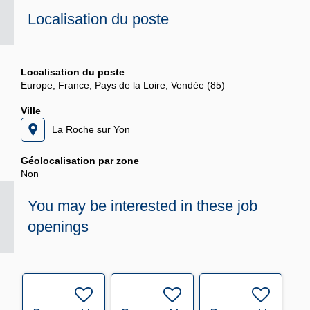
Localisation du poste
Localisation du poste
Europe, France, Pays de la Loire, Vendée (85)
Ville
La Roche sur Yon
Géolocalisation par zone
Non
You may be interested in these job
openings