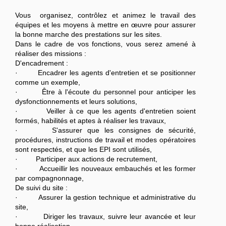
Vous organisez, contrôlez et animez le travail des
équipes et les moyens à mettre en œuvre pour assurer
la bonne marche des prestations sur les sites.
Dans le cadre de vos fonctions, vous serez amené à
réaliser des missions :
D'encadrement :
· Encadrer les agents d'entretien et se positionner
comme un exemple,
· Être à l'écoute du personnel pour anticiper les
dysfonctionnements et leurs solutions,
· Veiller à ce que les agents d'entretien soient
formés, habilités et aptes à réaliser les travaux,
· S'assurer que les consignes de sécurité,
procédures, instructions de travail et modes opératoires
sont respectés, et que les EPI sont utilisés,
· Participer aux actions de recrutement,
· Accueillir les nouveaux embauchés et les former
par compagnonnage,
De suivi du site :
· Assurer la gestion technique et administrative du
site,
· Diriger les travaux, suivre leur avancée et leur