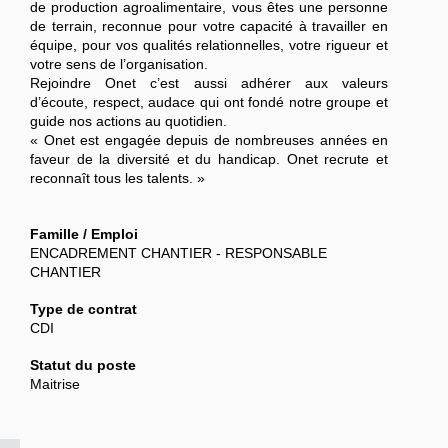
de production agroalimentaire, vous êtes une personne
de terrain, reconnue pour votre capacité à travailler en
équipe, pour vos qualités relationnelles, votre rigueur et
votre sens de l’organisation.
Rejoindre Onet c’est aussi adhérer aux valeurs
d’écoute, respect, audace qui ont fondé notre groupe et
guide nos actions au quotidien.
« Onet est engagée depuis de nombreuses années en
faveur de la diversité et du handicap. Onet recrute et
reconnaît tous les talents. »
Famille / Emploi
ENCADREMENT CHANTIER - RESPONSABLE
CHANTIER
Type de contrat
CDI
Statut du poste
Maitrise