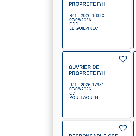
PROPRETE F/H
Réf. : 2026-18330
07/08/2026
CDD
LE GUILVINEC
OUVRIER DE
PROPRETE F/H
Réf. : 2026-17981
07/08/2026
CDI
POULLAOUEN