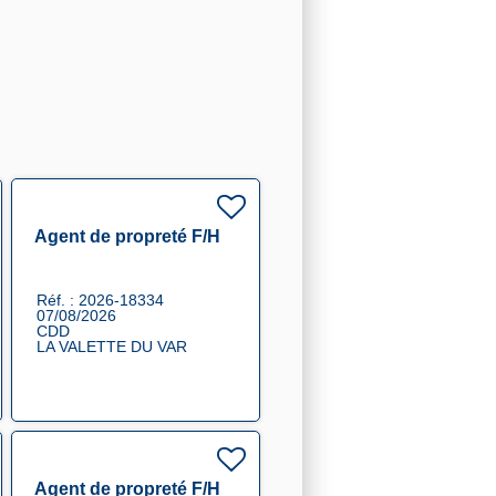
Agent de propreté F/H
Réf. : 2026-18334
07/08/2026
CDD
LA VALETTE DU VAR
Agent de propreté F/H