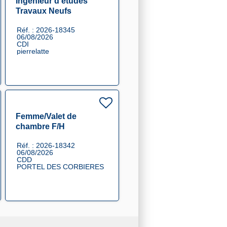
Ingénieur d'études
Travaux Neufs
Réf. : 2026-18345
06/08/2026
CDI
pierrelatte
Femme/Valet de
chambre F/H
Réf. : 2026-18342
06/08/2026
CDD
PORTEL DES CORBIERES