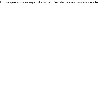
L'offre que vous essayez d'afficher n'existe pas ou plus sur ce site.