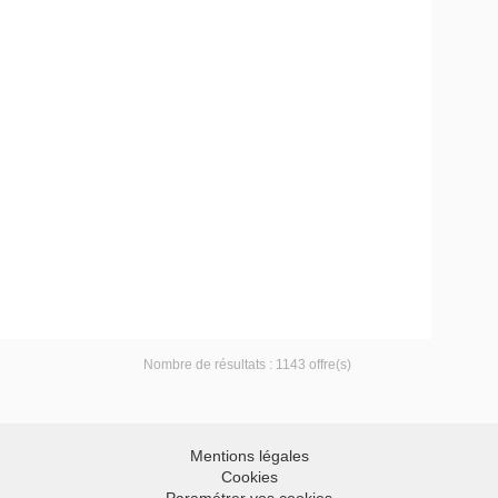
Nombre de résultats :
1143 offre(s)
Mentions légales
Cookies