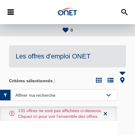
0
Les offres d'emploi
ONET
Critères sélectionnés :
Affiner ma recherche
1
131 offres ne sont pas affichées ci-dessous.
Cliquez ici pour voir l'ensemble des offres.