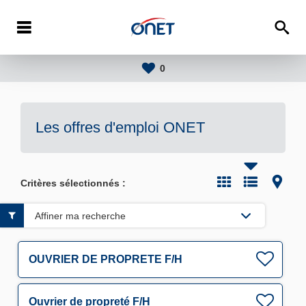
0
Les offres d'emploi
ONET
Critères sélectionnés :
Affiner ma recherche
OUVRIER DE PROPRETE F/H
Ouvrier de propreté F/H