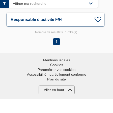
Affiner ma recherche
Responsable d'activité F/H
Nombre de résultats :
1 offre(s)
1
Mentions légales
Cookies
Paramétrer vos cookies
Accessibilité : partiellement conforme
Plan du site
Aller en haut