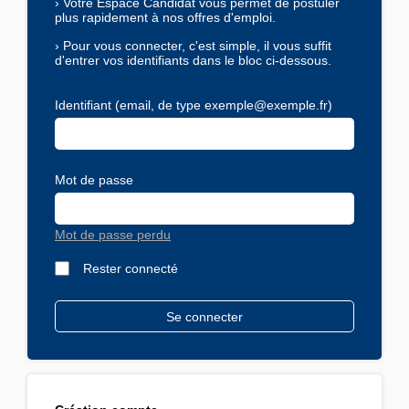
›
Votre Espace Candidat vous permet de postuler
plus rapidement à nos offres d'emploi.
›
Pour vous connecter, c'est simple, il vous suffit
d'entrer vos identifiants dans le bloc ci-dessous.
Identifiant (email, de type exemple@exemple.fr)
Mot de passe
Mot de passe perdu
Rester connecté