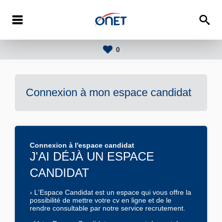
0
Connexion à mon espace candidat
Connexion à l'espace candidat
J'AI DÉJÀ UN ESPACE
CANDIDAT
›
L'
Espace Candidat
est un espace qui vous offre la
possibilité de mettre votre cv en ligne et de le
rendre consultable par notre service recrutement.