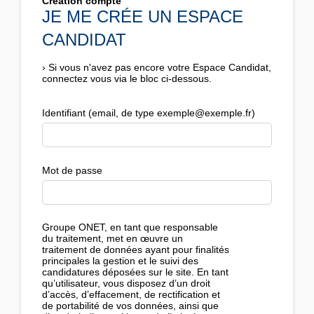
Création compte
JE ME CRÉE UN ESPACE
CANDIDAT
›
Si vous n'avez pas encore votre Espace Candidat,
connectez vous via le bloc ci-dessous.
Identifiant (email, de type exemple@exemple.fr)
Mot de passe
Groupe ONET, en tant que responsable
du traitement, met en œuvre un
traitement de données ayant pour finalités
principales la gestion et le suivi des
candidatures déposées sur le site. En tant
qu’utilisateur, vous disposez d’un droit
d’accès, d’effacement, de rectification et
de portabilité de vos données, ainsi que