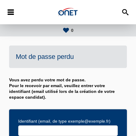
0
Mot de passe perdu
Vous avez perdu votre mot de passe.
Pour le recevoir par email, veuillez entrer votre
identifiant (email utilisé lors de la création de votre
espace candidat).
Identifiant (email, de type exemple@exemple.fr)