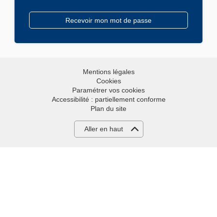
Mentions légales
Cookies
Paramétrer vos cookies
Accessibilité : partiellement conforme
Plan du site
Aller en haut