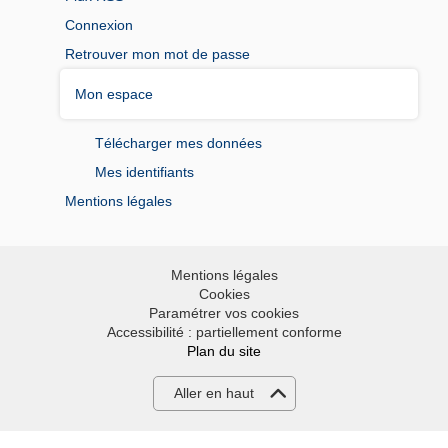
Connexion
Retrouver mon mot de passe
Mon espace
Télécharger mes données
Mes identifiants
Mentions légales
Mentions légales
Cookies
Paramétrer vos cookies
Accessibilité : partiellement conforme
Plan du site
Aller en haut