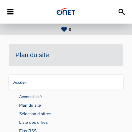
0
Plan du site
Accueil
Accessibilité
Plan du site
Sélection d'offres
Liste des offres
Flux RSS