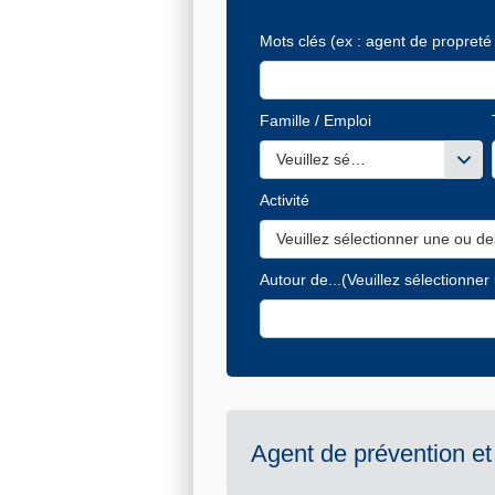
Mots clés
(ex : agent de propreté 
Famille / Emploi
Veuillez sélectionner une ou de
Activité
Veuillez sélectionner une ou de
Autour de...
(Veuillez sélectionner
Agent de prévention 