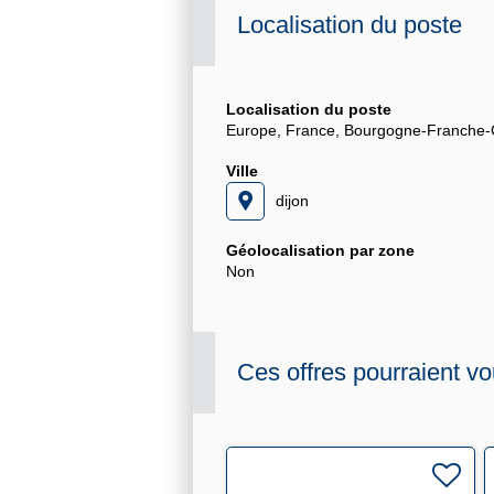
Localisation du poste
Localisation du poste
Europe, France, Bourgogne-Franche
Ville
dijon
Géolocalisation par zone
Non
Ces offres pourraient vo