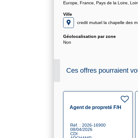
Europe, France, Pays de la Loire, Loir
Ville
credit mutuel la chapelle des m
Géolocalisation par zone
Non
Ces offres pourraient vo
Agent de propreté F/H
Réf. : 2026-16900
08/04/2026
CDI