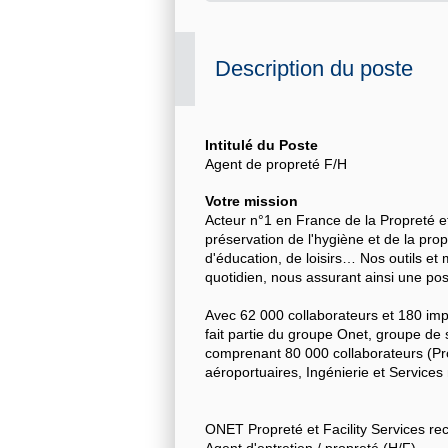
Description du poste
Intitulé du Poste
Agent de propreté F/H
Votre mission
Acteur n°1 en France de la Propreté e
préservation de l'hygiène et de la propr
d'éducation, de loisirs… Nos outils 
quotidien, nous assurant ainsi une pos
Avec 62 000 collaborateurs et 180 imp
fait partie du groupe Onet, groupe de 
comprenant 80 000 collaborateurs (Prop
aéroportuaires, Ingénierie et Service
ONET Propreté et Facility Services rec