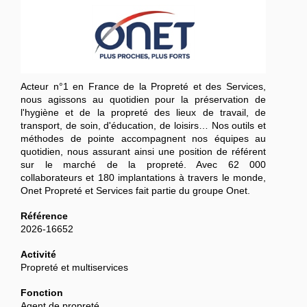
Acteur n°1 en France de la Propreté et des Services,
nous agissons au quotidien pour la préservation de
l'hygiène et de la propreté des lieux de travail, de
transport, de soin, d'éducation, de loisirs… Nos outils et
méthodes de pointe accompagnent nos équipes au
quotidien, nous assurant ainsi une position de référent
sur le marché de la propreté. Avec 62 000
collaborateurs et 180 implantations à travers le monde,
Onet Propreté et Services fait partie du groupe Onet.
Référence
2026-16652
Activité
Propreté et multiservices
Fonction
Agent de propreté