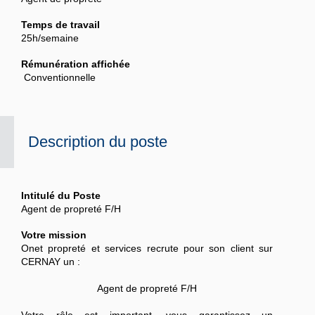
Temps de travail
25h/semaine
Rémunération affichée
‎ Conventionnelle
Description du poste
Intitulé du Poste
Agent de propreté F/H
Votre mission
Onet propreté et services recrute pour son client sur
CERNAY
un :
Agent de propreté F/H