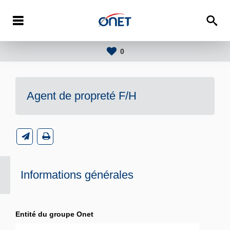
0
Agent de propreté F/H
Informations générales
Entité du groupe Onet