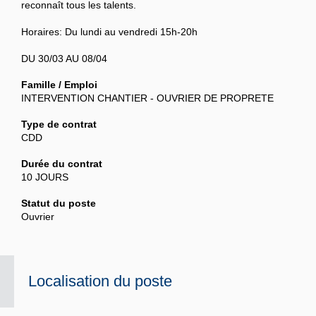
reconnaît tous les talents.
Horaires: Du lundi au vendredi 15h-20h
DU 30/03 AU 08/04
Famille / Emploi
INTERVENTION CHANTIER - OUVRIER DE PROPRETE
Type de contrat
CDD
Durée du contrat
10 JOURS
Statut du poste
Ouvrier
Localisation du poste