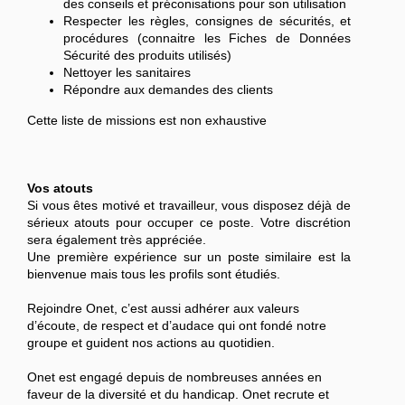
des conseils et préconisations pour son utilisation
Respecter les règles, consignes de sécurités, et
procédures (connaitre les Fiches de Données
Sécurité des produits utilisés)
Nettoyer les sanitaires
Répondre aux demandes des clients
Cette liste de missions est non exhaustive
Vos atouts
Si vous êtes motivé et travailleur, vous disposez déjà de
sérieux atouts pour occuper ce poste. Votre discrétion
sera également très appréciée.
Une première expérience sur un poste similaire est la
bienvenue mais tous les profils sont étudiés.
Rejoindre Onet, c’est aussi adhérer aux valeurs
d’écoute, de respect et d’audace qui ont fondé notre
groupe et guident nos actions au quotidien.
Onet est engagé depuis de nombreuses années en
faveur de la diversité et du handicap. Onet recrute et