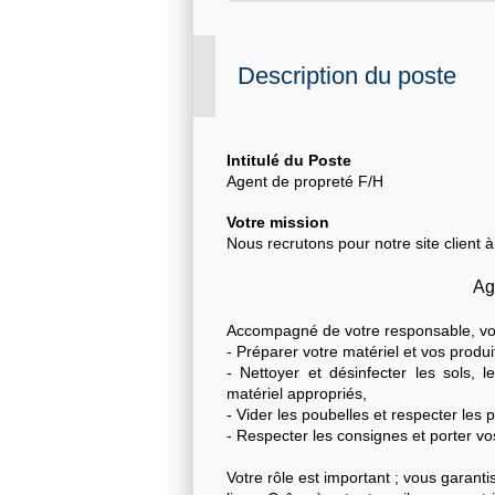
Description du poste
Intitulé du Poste
Agent de propreté F/H
Votre mission
Nous recrutons pour notre site client 
Ag
Accompagné de votre responsable, vot
- Préparer votre matériel et vos produit
- Nettoyer et désinfecter les sols, l
matériel appropriés,
- Vider les poubelles et respecter les
- Respecter les consignes et porter vo
Votre rôle est important ; vous garan