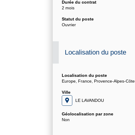
Durée du contrat
2 mois
Statut du poste
Ouvrier
Localisation du poste
Localisation du poste
Europe, France, Provence-Alpes-Côte 
Ville
LE LAVANDOU
Géolocalisation par zone
Non