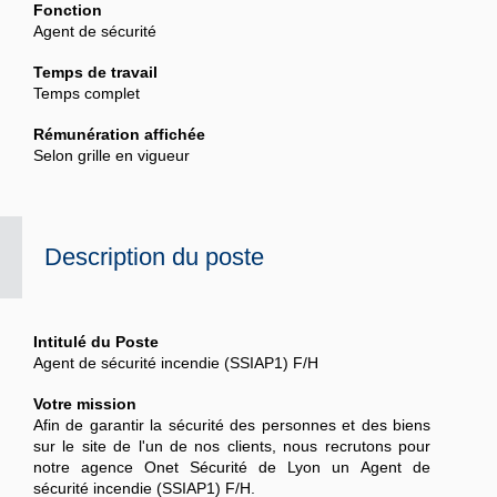
Fonction
Agent de sécurité
Temps de travail
Temps complet
Rémunération affichée
Selon grille en vigueur
Description du poste
Intitulé du Poste
Agent de sécurité incendie (SSIAP1) F/H
Votre mission
Afin de garantir la sécurité des personnes et des biens
sur le site de l'un de nos clients, nous recrutons pour
notre agence Onet Sécurité de Lyon un
Agent de
sécurité incendie (SSIAP1) F/H
.