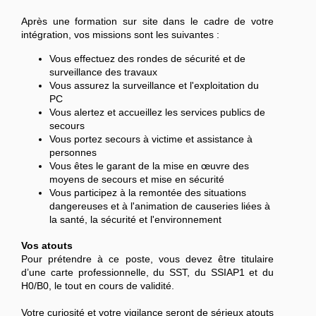
Après une formation sur site dans le cadre de votre
intégration, vos missions sont les suivantes :
Vous effectuez des rondes de sécurité et de
surveillance des travaux
Vous assurez la surveillance et l'exploitation du
PC
Vous alertez et accueillez les services publics de
secours
Vous portez secours à victime et assistance à
personnes
Vous êtes le garant de la mise en œuvre des
moyens de secours et mise en sécurité
Vous participez à la remontée des situations
dangereuses et à l'animation de causeries liées à
la santé, la sécurité et l'environnement
Vos atouts
Pour prétendre à ce poste, vous devez être titulaire
d’une carte professionnelle, du SST, du SSIAP1 et du
H0/B0, le tout en cours de validité.
Votre curiosité et votre vigilance seront de sérieux atouts