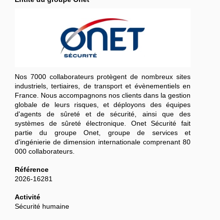
Nos 7000 collaborateurs protègent de nombreux sites
industriels, tertiaires, de transport et évènementiels en
France. Nous accompagnons nos clients dans la gestion
globale de leurs risques, et déployons des équipes
d'agents de sûreté et de sécurité, ainsi que des
systèmes de sûreté électronique. Onet Sécurité fait
partie du groupe Onet, groupe de services et
d'ingénierie de dimension internationale comprenant 80
000 collaborateurs.
Référence
2026-16281
Activité
Sécurité humaine