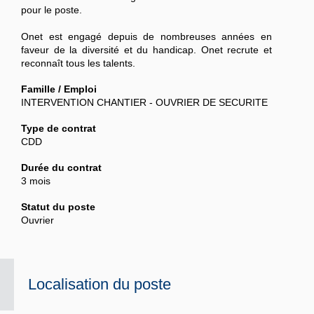
pour le poste.
Onet est engagé depuis de nombreuses années en
faveur de la diversité et du handicap. Onet recrute et
reconnaît tous les talents.
Famille / Emploi
INTERVENTION CHANTIER - OUVRIER DE SECURITE
Type de contrat
CDD
Durée du contrat
3 mois
Statut du poste
Ouvrier
Localisation du poste