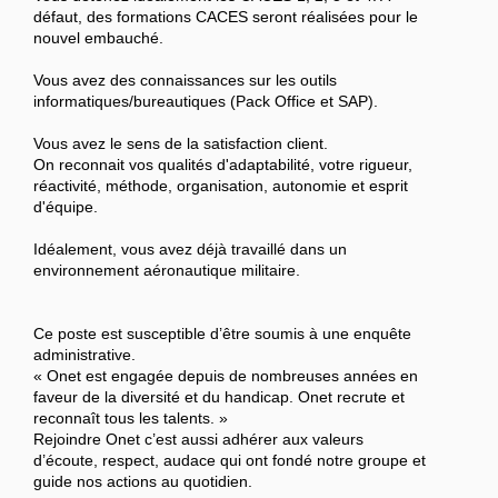
défaut, des formations CACES seront réalisées pour le
nouvel embauché.
Vous avez des connaissances sur les outils
informatiques/bureautiques (Pack Office et SAP).
Vous avez le sens de la satisfaction client.
On reconnait vos qualités d'adaptabilité, votre rigueur,
réactivité, méthode, organisation, autonomie et esprit
d'équipe.
Idéalement, vous avez déjà travaillé dans un
environnement aéronautique militaire.
Ce poste est susceptible d’être soumis à une enquête
administrative.
« Onet est engagée depuis de nombreuses années en
faveur de la diversité et du handicap. Onet recrute et
reconnaît tous les talents. »
Rejoindre Onet c’est aussi adhérer aux valeurs
d’écoute, respect, audace qui ont fondé notre groupe et
guide nos actions au quotidien.