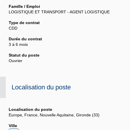
Famille / Emploi
LOGISTIQUE ET TRANSPORT - AGENT LOGISTIQUE
Type de contrat
CDD
Durée du contrat
3 à 6 mois
Statut du poste
Ouvrier
Localisation du poste
Localisation du poste
Europe, France, Nouvelle Aquitaine, Gironde (33)
Ville