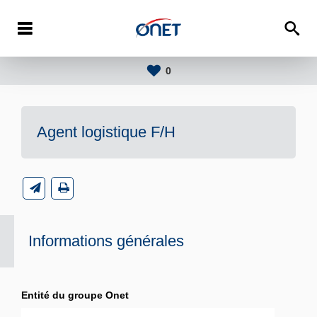
0
Agent logistique F/H
Informations générales
Entité du groupe Onet