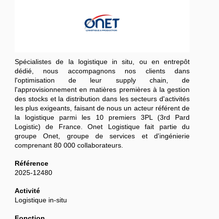
Spécialistes de la logistique in situ, ou en entrepôt
dédié, nous accompagnons nos clients dans
l'optimisation de leur supply chain, de
l'approvisionnement en matières premières à la gestion
des stocks et la distribution dans les secteurs d'activités
les plus exigeants, faisant de nous un acteur référent de
la logistique parmi les 10 premiers 3PL (3rd Pard
Logistic) de France. Onet Logistique fait partie du
groupe Onet, groupe de services et d'ingénierie
comprenant 80 000 collaborateurs.
Référence
2025-12480
Activité
Logistique in-situ
Fonction