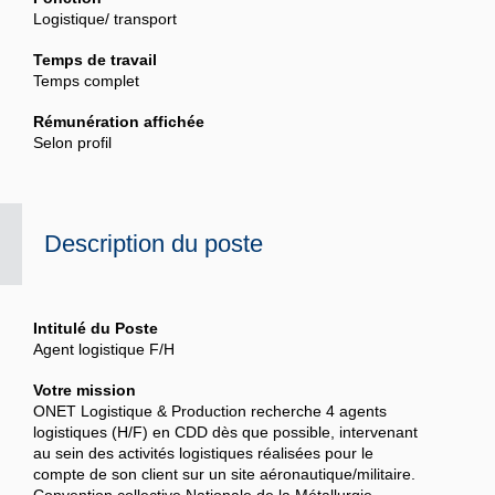
Logistique/ transport
Temps de travail
Temps complet
Rémunération affichée
Selon profil
Description du poste
Intitulé du Poste
Agent logistique F/H
Votre mission
ONET Logistique & Production recherche 4 agents
logistiques (H/F) en CDD dès que possible, intervenant
au sein des activités logistiques réalisées pour le
compte de son client sur un site aéronautique/militaire.