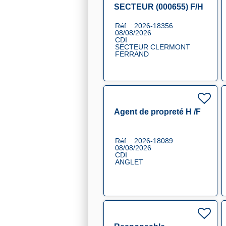
SECTEUR (000655) F/H
Réf. : 2026-18356
08/08/2026
CDI
SECTEUR CLERMONT
FERRAND
Agent de propreté H /F
Réf. : 2026-18089
08/08/2026
CDI
ANGLET