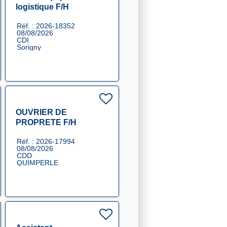
logistique F/H
Réf. : 2026-18352
08/08/2026
CDI
Sorigny
OUVRIER DE
PROPRETE F/H
Réf. : 2026-17994
08/08/2026
CDD
QUIMPERLE