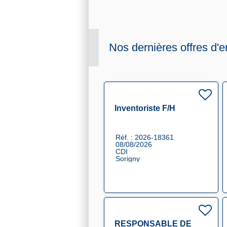
Nos dernières offres d'e
Inventoriste F/H
Réf. : 2026-18361
08/08/2026
CDI
Sorigny
RESPONSABLE DE