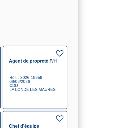
Agent de propreté F/H
Réf. : 2026-18358
08/08/2026
CDD
LA LONDE LES MAURES
Chef d'équipe