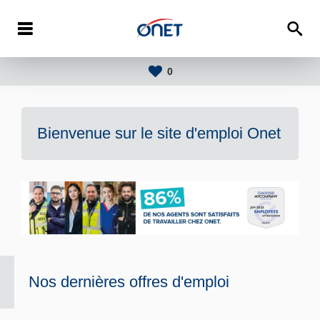
0
Bienvenue sur le site d'emploi
Onet
Nos dernières offres d'emploi