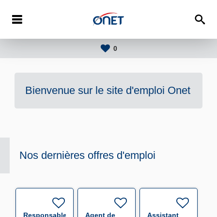
0
Bienvenue sur le site d'emploi
Onet
Nos dernières offres d'emploi
Responsable
Agent de
Assistant