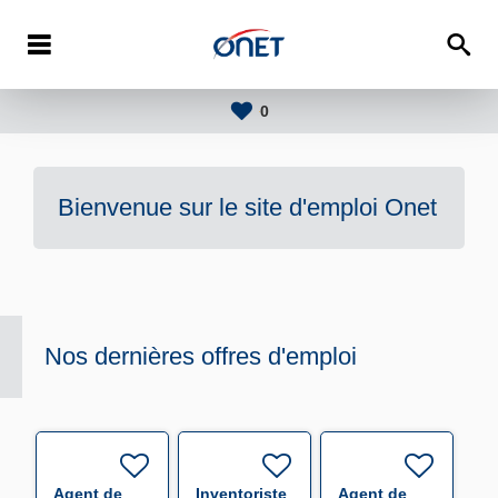
0
Bienvenue sur le site d'emploi
Onet
Nos dernières offres d'emploi
Agent de
Inventoriste
Agent de