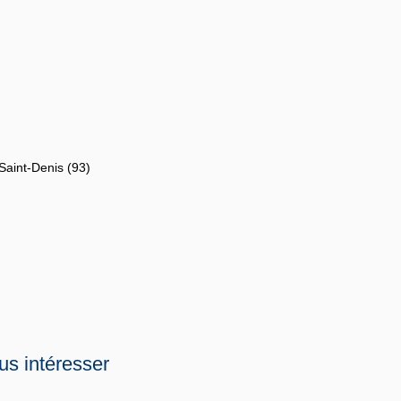
Saint-Denis (93)
us intéresser