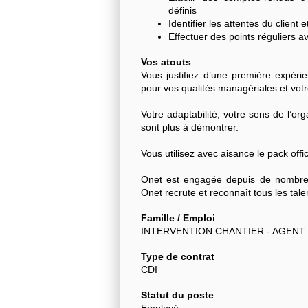
définis
Identifier les attentes du client
Effectuer des points réguliers av
Vos atouts
Vous justifiez d’une première expérie
pour vos qualités managériales et votr
Votre adaptabilité, votre sens de l’o
sont plus à démontrer.
Vous utilisez avec aisance le pack offi
Onet est engagée depuis de nombreu
Onet recrute et reconnaît tous les tale
Famille / Emploi
INTERVENTION CHANTIER - AGENT
Type de contrat
CDI
Statut du poste