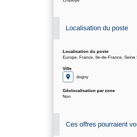
Employé
Localisation du poste
Localisation du poste
Europe, France, Ile-de-France, Seine 
Ville
dugny
Géolocalisation par zone
Non
Ces offres pourraient vo