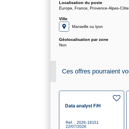
Localisation du poste
Europe, France, Provence-Alpes-Côte
Ville
Marseille ou lyon
Géolocalisation par zone
Non
Ces offres pourraient vo
Data analyst F/H
Réf. : 2026-18151
22/07/2026