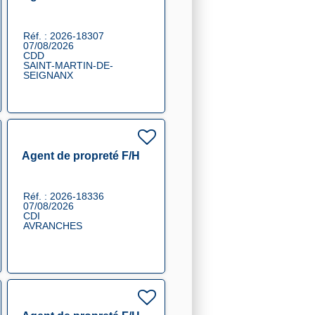
Réf. : 2026-18307
07/08/2026
CDD
SAINT-MARTIN-DE-
SEIGNANX
Agent de propreté F/H
Réf. : 2026-18336
07/08/2026
CDI
AVRANCHES