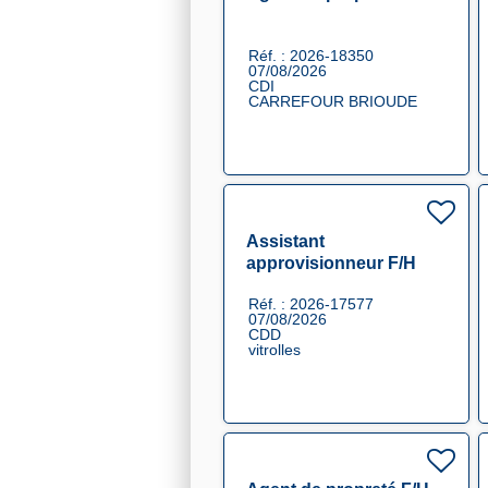
Réf. : 2026-18350
07/08/2026
CDI
CARREFOUR BRIOUDE
Assistant
approvisionneur F/H
Réf. : 2026-17577
07/08/2026
CDD
vitrolles