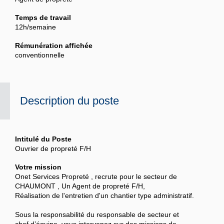
Temps de travail
12h/semaine
Rémunération affichée
conventionnelle
Description du poste
Intitulé du Poste
Ouvrier de propreté F/H
Votre mission
Onet Services Propreté , recrute pour
le secteur de
CHAUMONT
, Un Agent de propreté F/H,
Réalisation de l'entretien d'un chantier type administratif.
Sous la responsabilité du responsable de secteur et