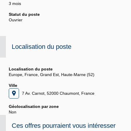
3 mois
Statut du poste
Ouvrier
Localisation du poste
Localisation du poste
Europe, France, Grand Est, Haute-Marne (52)
Ville
7 Av. Carnot, 52000 Chaumont, France
Géolocalisation par zone
Non
Ces offres pourraient vous intéresser