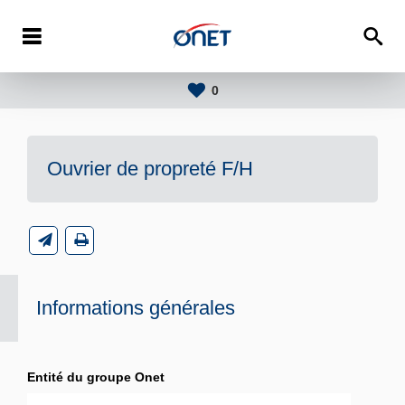
0
Ouvrier de propreté F/H
Informations générales
Entité du groupe Onet