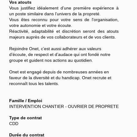
Vos atouts
Vous justifiez idéalement d’une première expérience à
un poste similaire dans l’univers de la propreté.
Vous êtes reconnu pour votre sens de l'organisation,
votre autonomie et votre écoute.
Réactivité, adaptabilité et discrétion seront des atouts
majeurs auprès de vos collaborateurs et de vos clients.
Rejoindre Onet, c’est aussi adhérer aux valeurs
d’écoute, de respect et d’audace qui ont fondé notre
groupe et guident nos actions au quotidien.
Onet est engagé depuis de nombreuses années en
faveur de la diversité et du handicap. Onet recrute et
reconnaît tous les talents.
Famille / Emploi
INTERVENTION CHANTIER - OUVRIER DE PROPRETE
Type de contrat
CDD
Durée du contrat