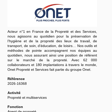
Acteur n°1 en France de la Propreté et des Services,
nous agissons au quotidien pour la préservation de
l'hygiène et de la propreté des lieux de travail, de
transport, de soin, d'éducation, de loisirs… Nos outils et
méthodes de pointe accompagnent nos équipes au
quotidien, nous assurant ainsi une position de référent
sur le marché de la propreté. Avec 62 000
collaborateurs et 180 implantations à travers le monde,
Onet Propreté et Services fait partie du groupe Onet.
Référence
2026-16368
Activité
Propreté et multiservices
Fonction
Agent de propreté