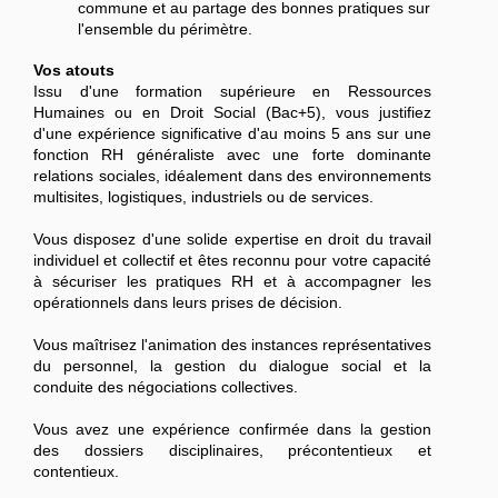
commune et au partage des bonnes pratiques sur
l'ensemble du périmètre.
Vos atouts
Issu d'une formation supérieure en Ressources
Humaines ou en Droit Social (Bac+5), vous justifiez
d'une expérience significative d'au moins 5 ans sur une
fonction RH généraliste avec une forte dominante
relations sociales, idéalement dans des environnements
multisites, logistiques, industriels ou de services.
Vous disposez d'une solide expertise en droit du travail
individuel et collectif et êtes reconnu pour votre capacité
à sécuriser les pratiques RH et à accompagner les
opérationnels dans leurs prises de décision.
Vous maîtrisez l'animation des instances représentatives
du personnel, la gestion du dialogue social et la
conduite des négociations collectives.
Vous avez une expérience confirmée dans la gestion
des dossiers disciplinaires, précontentieux et
contentieux.