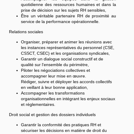
quotidienne des ressources humaines et dans la
prise de décision sur les sujets RH sensibles,
Être un véritable partenaire RH de proximité au
service de la performance opérationnelle.
Relations sociales
Organiser, préparer et animer les réunions avec
les instances représentatives du personnel (CSE,
CSSCT, CSEC) et les organisations syndicales,
Garantir un dialogue social constructif et de
qualité sur l'ensemble du périmètre,
Piloter les négociations collectives et
accompagner leur mise en œuvre.
Rédiger, suivre et déployer les accords collectifs
en veillant à leur bonne application,
Accompagner les transformations
organisationnelles en intégrant les enjeux sociaux
et réglementaires.
Droit social et gestion des dossiers individuels
Garantir la conformité des pratiques RH et
sécuriser les décisions en matière de droit du