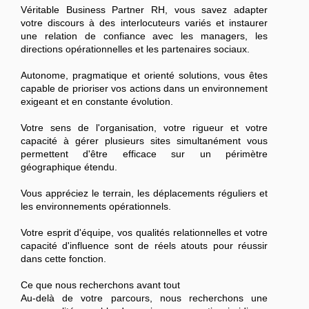
Véritable Business Partner RH, vous savez adapter
votre discours à des interlocuteurs variés et instaurer
une relation de confiance avec les managers, les
directions opérationnelles et les partenaires sociaux.
Autonome, pragmatique et orienté solutions, vous êtes
capable de prioriser vos actions dans un environnement
exigeant et en constante évolution.
Votre sens de l'organisation, votre rigueur et votre
capacité à gérer plusieurs sites simultanément vous
permettent d'être efficace sur un périmètre
géographique étendu.
Vous appréciez le terrain, les déplacements réguliers et
les environnements opérationnels.
Votre esprit d'équipe, vos qualités relationnelles et votre
capacité d'influence sont de réels atouts pour réussir
dans cette fonction.
Ce que nous recherchons avant tout
Au-delà de votre parcours, nous recherchons une