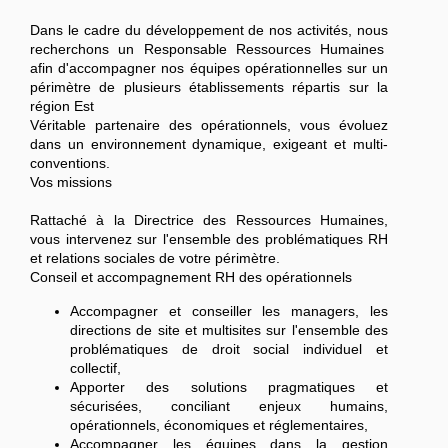
Dans le cadre du développement de nos activités, nous
recherchons un Responsable Ressources Humaines
afin d'accompagner nos équipes opérationnelles sur un
périmètre de plusieurs établissements répartis sur la
région Est
Véritable partenaire des opérationnels, vous évoluez
dans un environnement dynamique, exigeant et multi-
conventions.
Vos missions
Rattaché à la Directrice des Ressources Humaines,
vous intervenez sur l'ensemble des problématiques RH
et relations sociales de votre périmètre.
Conseil et accompagnement RH des opérationnels
Accompagner et conseiller les managers, les
directions de site et multisites sur l'ensemble des
problématiques de droit social individuel et
collectif,
Apporter des solutions pragmatiques et
sécurisées, conciliant enjeux humains,
opérationnels, économiques et réglementaires,
Accompagner les équipes dans la gestion