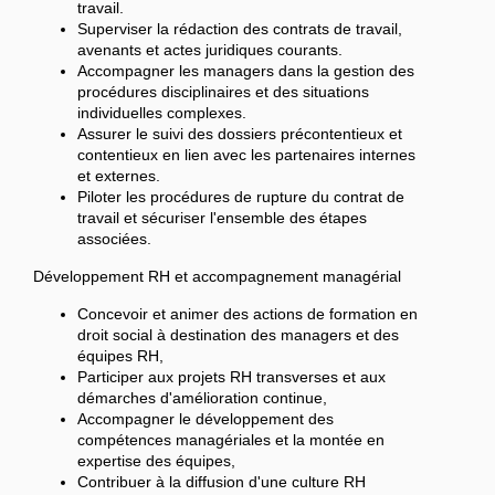
travail.
Superviser la rédaction des contrats de travail,
avenants et actes juridiques courants.
Accompagner les managers dans la gestion des
procédures disciplinaires et des situations
individuelles complexes.
Assurer le suivi des dossiers précontentieux et
contentieux en lien avec les partenaires internes
et externes.
Piloter les procédures de rupture du contrat de
travail et sécuriser l'ensemble des étapes
associées.
Développement RH et accompagnement managérial
Concevoir et animer des actions de formation en
droit social à destination des managers et des
équipes RH,
Participer aux projets RH transverses et aux
démarches d'amélioration continue,
Accompagner le développement des
compétences managériales et la montée en
expertise des équipes,
Contribuer à la diffusion d'une culture RH