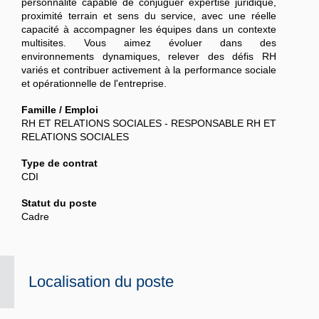
personnalité capable de conjuguer expertise juridique,
proximité terrain et sens du service, avec une réelle
capacité à accompagner les équipes dans un contexte
multisites. Vous aimez évoluer dans des
environnements dynamiques, relever des défis RH
variés et contribuer activement à la performance sociale
et opérationnelle de l'entreprise.
Famille / Emploi
RH ET RELATIONS SOCIALES - RESPONSABLE RH ET
RELATIONS SOCIALES
Type de contrat
CDI
Statut du poste
Cadre
Localisation du poste