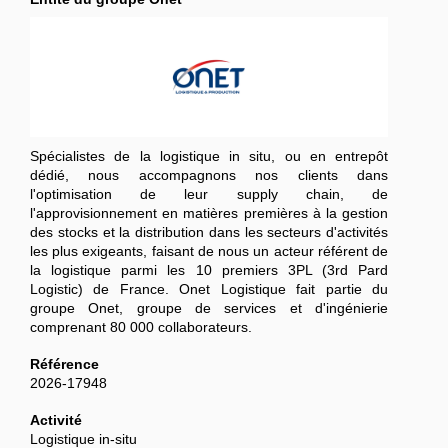
Spécialistes de la logistique in situ, ou en entrepôt
dédié, nous accompagnons nos clients dans
l'optimisation de leur supply chain, de
l'approvisionnement en matières premières à la gestion
des stocks et la distribution dans les secteurs d'activités
les plus exigeants, faisant de nous un acteur référent de
la logistique parmi les 10 premiers 3PL (3rd Pard
Logistic) de France. Onet Logistique fait partie du
groupe Onet, groupe de services et d'ingénierie
comprenant 80 000 collaborateurs.
Référence
2026-17948
Activité
Logistique in-situ