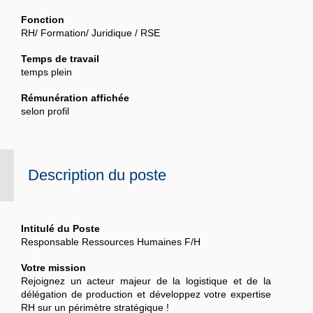
Fonction
RH/ Formation/ Juridique / RSE
Temps de travail
temps plein
Rémunération affichée
selon profil
Description du poste
Intitulé du Poste
Responsable Ressources Humaines F/H
Votre mission
Rejoignez un acteur majeur de la logistique et de la
délégation de production et développez votre expertise
RH sur un périmètre stratégique !