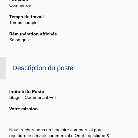
Commerce
Temps de travail
Temps complet
Rémunération affichée
Selon grille
Description du poste
Intitulé du Poste
Stage - Commercial F/H
Votre mission
Nous recherchons un
stagiaire commercial
pour
rejoindre le service commercial d’Onet Logistique &