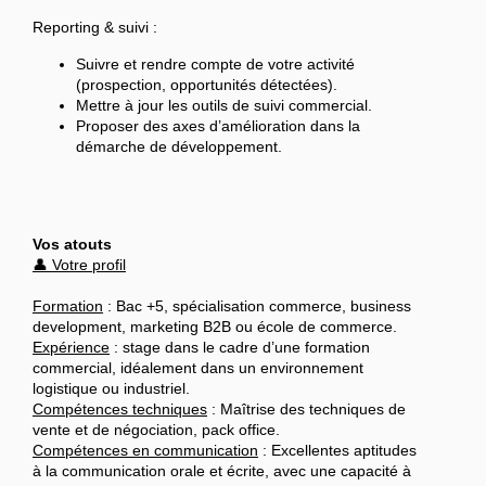
Reporting & suivi :
Suivre et rendre compte de votre activité
(prospection, opportunités détectées).
Mettre à jour les outils de suivi commercial.
Proposer des axes d’amélioration dans la
démarche de développement.
Vos atouts
👤 Votre profil
Formation
:
Bac +5
, spécialisation commerce, business
development, marketing B2B ou école de commerce.
Expérience
: stage dans le cadre d’une formation
commercial, idéalement dans un environnement
logistique ou industriel.
Compétences techniques
: Maîtrise des techniques de
vente et de négociation, pack office.
Compétences en communication
: Excellentes aptitudes
à la communication orale et écrite, avec une capacité à