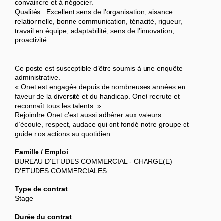
convaincre et à négocier.
Qualités
: Excellent sens de l’organisation, aisance
relationnelle, bonne communication, ténacité, rigueur,
travail en équipe, adaptabilité, sens de l’innovation,
proactivité.
Ce poste est susceptible d’être soumis à une enquête
administrative.
« Onet est engagée depuis de nombreuses années en
faveur de la diversité et du handicap. Onet recrute et
reconnaît tous les talents. »
Rejoindre Onet c’est aussi adhérer aux valeurs
d’écoute, respect, audace qui ont fondé notre groupe et
guide nos actions au quotidien.
Famille / Emploi
BUREAU D'ETUDES COMMERCIAL - CHARGE(E)
D'ETUDES COMMERCIALES
Type de contrat
Stage
Durée du contrat