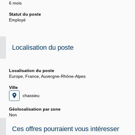
6 mois
Statut du poste
Employé
Localisation du poste
Localisation du poste
Europe, France, Auvergne-Rhône-Alpes
Ville
chassieu
Géolocalisation par zone
Non
Ces offres pourraient vous intéresser