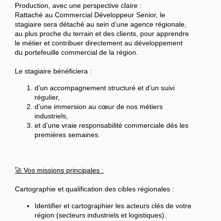
Production, avec une perspective claire :
Rattaché au Commercial Développeur Senior, le
stagiaire sera détaché au sein d’une agence régionale,
au plus proche du terrain et des clients, pour apprendre
le métier et contribuer directement au développement
du portefeuille commercial de la région.
Le stagiaire bénéficiera :
d’un accompagnement structuré et d’un suivi
régulier,
d’une immersion au cœur de nos métiers
industriels,
et d’une vraie responsabilité commerciale dès les
premières semaines.
🚀 Vos missions principales :
Cartographie et qualification des cibles régionales :
Identifier et cartographier les acteurs clés de votre
région (secteurs industriels et logistiques).