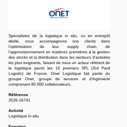
Spécialistes de la logistique in situ, ou en entrepôt
dédié, nous accompagnons nos clients dans
l'optimisation de leur supply chain, de
l'approvisionnement en matières premières à la gestion
des stocks et la distribution dans les secteurs d'activités
les plus exigeants, faisant de nous un acteur référent de
la logistique parmi les 10 premiers 3PL (3rd Pard
Logistic) de France. Onet Logistique fait partie du
groupe Onet, groupe de services et d'ingénierie
comprenant 80 000 collaborateurs.
Référence
2026-16741
Activité
Logistique in-situ
Fonction