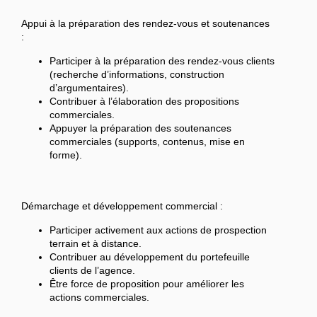
Appui à la préparation des rendez-vous et soutenances
:
Participer à la préparation des rendez-vous clients
(recherche d’informations, construction
d’argumentaires).
Contribuer à l’élaboration des propositions
commerciales.
Appuyer la préparation des soutenances
commerciales (supports, contenus, mise en
forme).
Démarchage et développement commercial :
Participer activement aux actions de prospection
terrain et à distance.
Contribuer au développement du portefeuille
clients de l’agence.
Être force de proposition pour améliorer les
actions commerciales.