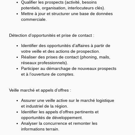
Qualifier les prospects (activité, besoins
potentiels, organisation, interlocuteurs clés).
Mettre à jour et structurer une base de données
commerciale.
Détection d’opportunités et prise de contact :
Identifier des opportunités d’affaires à partir de
votre veille et des actions de prospection.
Réaliser des prises de contact (phoning, mails,
réseaux professionnels).
Participer au démarchage de nouveaux prospects
et à l’ouverture de comptes.
Veille marché et appels d’offres :
Assurer une veille active sur le marché logistique
et industriel de la région.
Identifier les appels d’offres pertinents et
opportunités de développement.
Analyser la concurrence et remonter les
informations terrain.