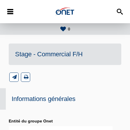
0
Stage - Commercial F/H
Informations générales
Entité du groupe Onet