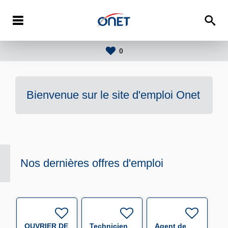
0
Bienvenue sur le site d'emploi
Onet
Nos dernières offres d'emploi
OUVRIER DE
Technicien
Agent de