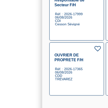
Responsable de
Secteur F/H
Réf. : 2026-17999
06/08/2026
CDI
Cesson Sévigné
OUVRIER DE
PROPRETE F/H
Réf. : 2026-17365
06/08/2026
CDD
TREVAREZ