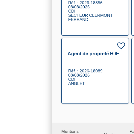
Réf. : 2026-18356
08/08/2026
CDI
SECTEUR CLERMONT
FERRAND
Agent de propreté H /F
Réf. : 2026-18089
08/08/2026
CDI
ANGLET
Mentions
Pa