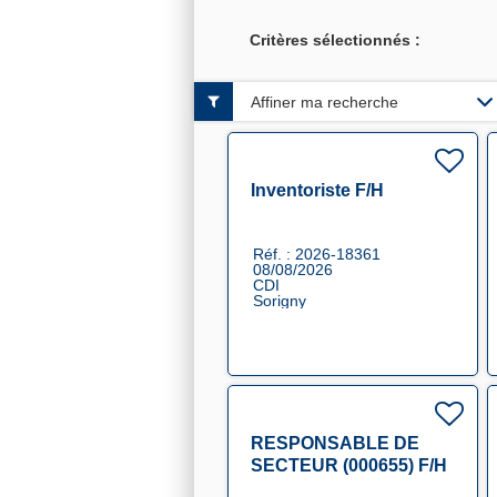
Critères sélectionnés :
Affiner ma recherche
Inventoriste F/H
Réf. : 2026-18361
08/08/2026
CDI
Sorigny
RESPONSABLE DE
SECTEUR (000655) F/H