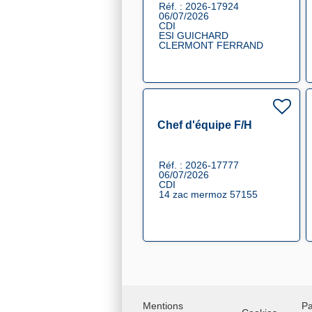
Réf. : 2026-17924
06/07/2026
CDI
ESI GUICHARD
CLERMONT FERRAND
Chef d'équipe F/H
Réf. : 2026-17777
06/07/2026
CDI
14 zac mermoz 57155
Mentions
Pa